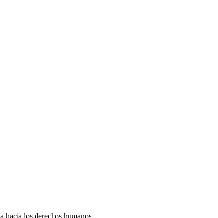
ida hacia los derechos humanos.