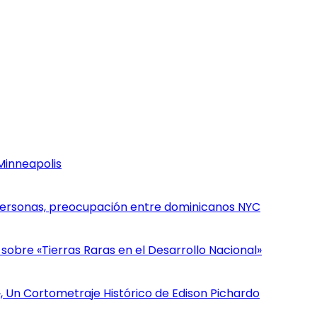
Minneapolis
personas, preocupación entre dominicanos NYC
sobre «Tierras Raras en el Desarrollo Nacional»
 Un Cortometraje Histórico de Edison Pichardo