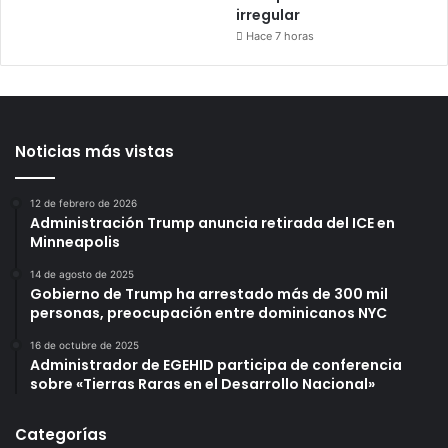
irregular
Hace 7 horas
Noticias más vistas
12 de febrero de 2026
Administración Trump anuncia retirada del ICE en
Minneapolis
14 de agosto de 2025
Gobierno de Trump ha arrestado más de 300 mil
personas, preocupación entre dominicanos NYC
16 de octubre de 2025
Administrador de EGEHID participa de conferencia
sobre «Tierras Raras en el Desarrollo Nacional»
Categorías