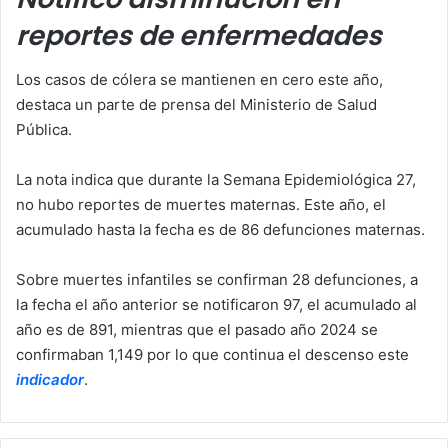
reportes de enfermedades
Los casos de cólera se mantienen en cero este año,
destaca un parte de prensa del Ministerio de Salud
Pública.
La nota indica que durante la Semana Epidemiológica 27,
no hubo reportes de muertes maternas. Este año, el
acumulado hasta la fecha es de 86 defunciones maternas.
Sobre muertes infantiles se confirman 28 defunciones, a
la fecha el año anterior se notificaron 97, el acumulado al
año es de 891, mientras que el pasado año 2024 se
confirmaban 1,149 por lo que continua el descenso este
indicador
.