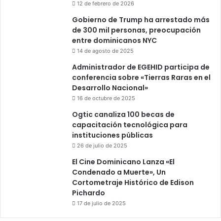
12 de febrero de 2026
Gobierno de Trump ha arrestado más
de 300 mil personas, preocupación
entre dominicanos NYC
14 de agosto de 2025
Administrador de EGEHID participa de
conferencia sobre «Tierras Raras en el
Desarrollo Nacional»
16 de octubre de 2025
Ogtic canaliza 100 becas de
capacitación tecnológica para
instituciones públicas
26 de julio de 2025
El Cine Dominicano Lanza «El
Condenado a Muerte», Un
Cortometraje Histórico de Edison
Pichardo
17 de julio de 2025