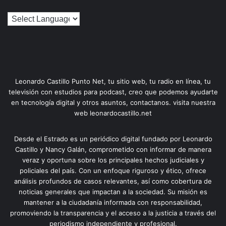
Leonardo Castillo Punto Net, tu sitio web, tu radio en línea, tu
televisión con estudios para podcast, creo que podemos ayudarte
en tecnología digital y otros asuntos, contactanos. visita nuestra
web leonardocastillo.net
Desde el Estrado es un periódico digital fundado por Leonardo
Castillo y Nancy Galán, comprometido con informar de manera
veraz y oportuna sobre los principales hechos judiciales y
policiales del país. Con un enfoque riguroso y ético, ofrece
análisis profundos de casos relevantes, así como cobertura de
noticias generales que impactan a la sociedad. Su misión es
mantener a la ciudadanía informada con responsabilidad,
promoviendo la transparencia y el acceso a la justicia a través del
periodismo independiente y profesional.