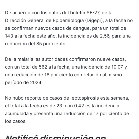
De acuerdo con los datos del boletín SE-27, de la
Dirección General de Epidemiología (Digepi), a la fecha no
se confirman nuevos casos de dengue, para un total de
143 a la fecha este año, la incidencia es de 2.56, para una
reducción del 85 por ciento.
De la malaria las autoridades confirmaron nueve casos,
con un total de 562 a la fecha, una incidencia de 10.07 y
una reducción de 16 por ciento con relación al mismo
período de 2024.
No hubo reporte de casos de leptospirosis esta semana,
el total a la fecha es de 23, con 0.42 es la incidencia
acumulada y presenta una reducción de 17 por ciento de
los casos.
Notificó disminución en