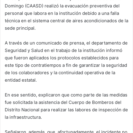
Domingo (CAASD) realizó la evacuación preventiva del
personal que labora en la institución debido a una falla
técnica en el sistema central de aires acondicionados de la
sede principal.
A través de un comunicado de prensa, el departamento de
Seguridad y Salud en el trabajo de la institución informó
que fueron aplicados los protocolos establecidos para
este tipo de contratiempos a fin de garantizar la seguridad
de los colaboradores y la continuidad operativa de la
entidad estatal.
En ese sentido, explicaron que como parte de las medidas
fue solicitada la asistencia del Cuerpo de Bomberos del
Distrito Nacional para realizar las labores de inspección de
la infraestructura.
Señalaron, además, que, afortunadamente, el incidente no