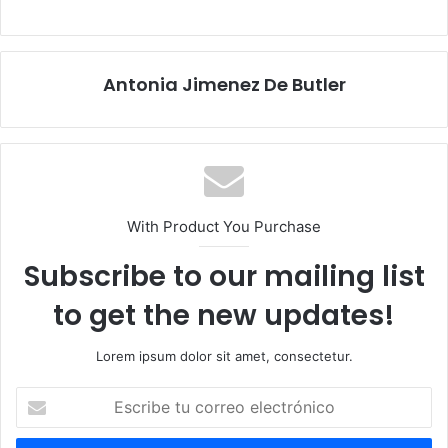
Post
Navigation
Antonia Jimenez De Butler
With Product You Purchase
Subscribe to our mailing list
to get the new updates!
Lorem ipsum dolor sit amet, consectetur.
Escribe
tu
correo