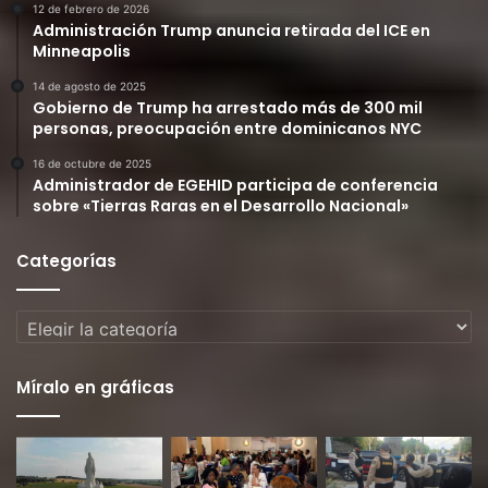
12 de febrero de 2026
Administración Trump anuncia retirada del ICE en
Minneapolis
14 de agosto de 2025
Gobierno de Trump ha arrestado más de 300 mil
personas, preocupación entre dominicanos NYC
16 de octubre de 2025
Administrador de EGEHID participa de conferencia
sobre «Tierras Raras en el Desarrollo Nacional»
Categorías
Categorías
Míralo en gráficas