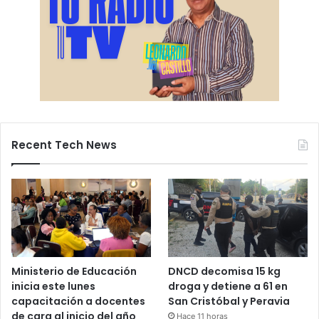
Recent Tech News
Ministerio de Educación
DNCD decomisa 15 kg
inicia este lunes
droga y detiene a 61 en
capacitación a docentes
San Cristóbal y Peravia
de cara al inicio del año
Hace 11 horas