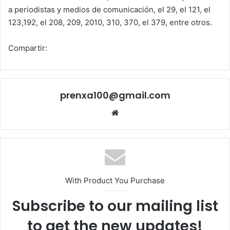
a periodistas y medios de comunicación, el 29, el 121, el
123,192, el 208, 209, 2010, 310, 370, el 379, entre otros.
Compartir:
prenxa100@gmail.com
Sitio
web
With Product You Purchase
Subscribe to our mailing list
to get the new updates!