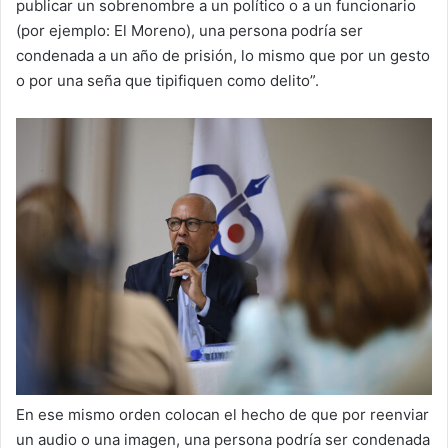
publicar un sobrenombre a un político o a un funcionario
(por ejemplo: El Moreno), una persona podría ser
condenada a un año de prisión, lo mismo que por un gesto
o por una seña que tipifiquen como delito”.
En ese mismo orden colocan el hecho de que por reenviar
un audio o una imagen, una persona podría ser condenada