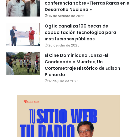
conferencia sobre «Tierras Raras en el
Desarrollo Nacional»
16 de octubre de 2025
Ogtic canaliza 100 becas de
capacitación tecnológica para
instituciones públicas
26 de julio de 2025
El Cine Dominicano Lanza «El
Condenado a Muerte», Un
Cortometraje Histórico de Edison
Pichardo
17 de julio de 2025