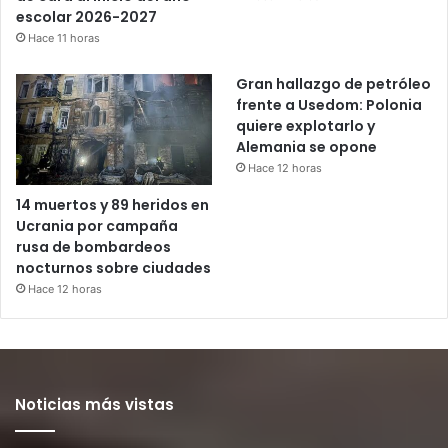
escolar 2026-2027
Hace 11 horas
Gran hallazgo de petróleo
frente a Usedom: Polonia
quiere explotarlo y
Alemania se opone
Hace 12 horas
14 muertos y 89 heridos en
Ucrania por campaña
rusa de bombardeos
nocturnos sobre ciudades
Hace 12 horas
Noticias más vistas