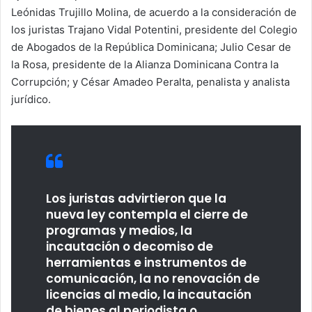
Leónidas Trujillo Molina, de acuerdo a la consideración de
los juristas Trajano Vidal Potentini, presidente del Colegio
de Abogados de la República Dominicana; Julio Cesar de
la Rosa, presidente de la Alianza Dominicana Contra la
Corrupción; y César Amadeo Peralta, penalista y analista
jurídico.
Los juristas advirtieron que la
nueva ley contempla el cierre de
programas y medios, la
incautación o decomiso de
herramientas e instrumentos de
comunicación, la no renovación de
licencias al medio, la incautación
de bienes al periodista o