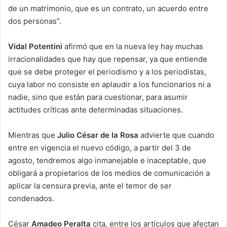
de un matrimonio, que es un contrato, un acuerdo entre
dos personas”.
Vidal Potentini
afirmó que en la nueva ley hay muchas
irracionalidades que hay que repensar, ya que entiende
que se debe proteger el periodismo y a los periodistas,
cuya labor no consiste en aplaudir a los funcionarios ni a
nadie, sino que están para cuestionar, para asumir
actitudes críticas ante determinadas situaciones.
Mientras que
Julio César de la Rosa
advierte que cuando
entre en vigencia el nuevo código, a partir del 3 de
agosto, tendremos algo inmanejable e inaceptable, que
obligará a propietarios de los medios de comunicación a
aplicar la censura previa, ante el temor de ser
condenados.
César
Amadeo Peralta
cita, entre los artículos que afectan