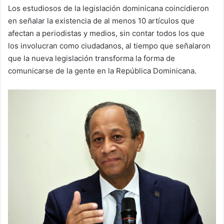
Los estudiosos de la legislación dominicana coincidieron
en señalar la existencia de al menos 10 artículos que
afectan a periodistas y medios, sin contar todos los que
los involucran como ciudadanos, al tiempo que señalaron
que la nueva legislación transforma la forma de
comunicarse de la gente en la República Dominicana.