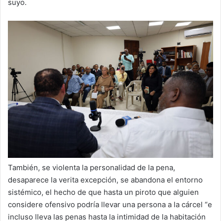
suyo.
También, se violenta la personalidad de la pena,
desaparece la verita excepción, se abandona el entorno
sistémico, el hecho de que hasta un piroto que alguien
considere ofensivo podría llevar una persona a la cárcel “e
incluso lleva las penas hasta la intimidad de la habitación