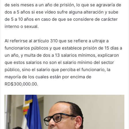
de seis meses a un año de prisión, lo que se agravaría de
dos a 5 años si ese vídeo sufre alguna alteración y sube
de 5 a 10 años en caso de que se considere de carácter
interno o sexual.
Al referirse al artículo 310 que se refiere a ultraje a
funcionarios públicos y que establece prisión de 15 días a
un año, y multa de dos a 13 salarios mínimos, explicaron
que estos salarios no son el salario mínimo del sector
público, sino el salario que perciba el funcionario, la
mayoría de los cuales están por encima de
RD$300,000.00.