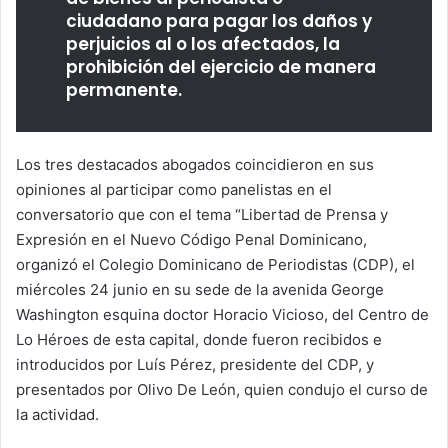
ciudadano para pagar los daños y
perjuicios al o los afectados, la
prohibición del ejercicio de manera
permanente.
Los tres destacados abogados coincidieron en sus
opiniones al participar como panelistas en el
conversatorio que con el tema “Libertad de Prensa y
Expresión en el Nuevo Código Penal Dominicano,
organizó el Colegio Dominicano de Periodistas (CDP), el
miércoles 24 junio en su sede de la avenida George
Washington esquina doctor Horacio Vicioso, del Centro de
Lo Héroes de esta capital, donde fueron recibidos e
introducidos por Luís Pérez, presidente del CDP, y
presentados por Olivo De León, quien condujo el curso de
la actividad.