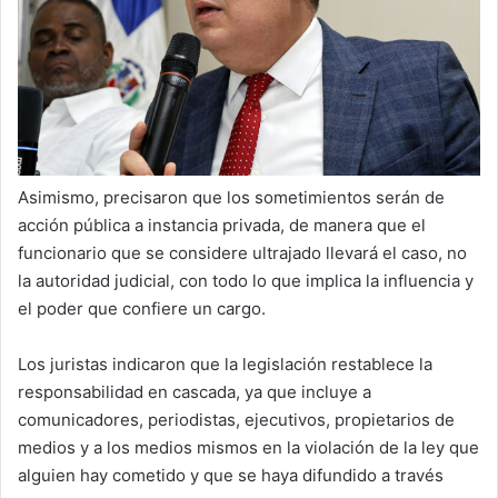
Asimismo, precisaron que los sometimientos serán de
acción pública a instancia privada, de manera que el
funcionario que se considere ultrajado llevará el caso, no
la autoridad judicial, con todo lo que implica la influencia y
el poder que confiere un cargo.
Los juristas indicaron que la legislación restablece la
responsabilidad en cascada, ya que incluye a
comunicadores, periodistas, ejecutivos, propietarios de
medios y a los medios mismos en la violación de la ley que
alguien hay cometido y que se haya difundido a través