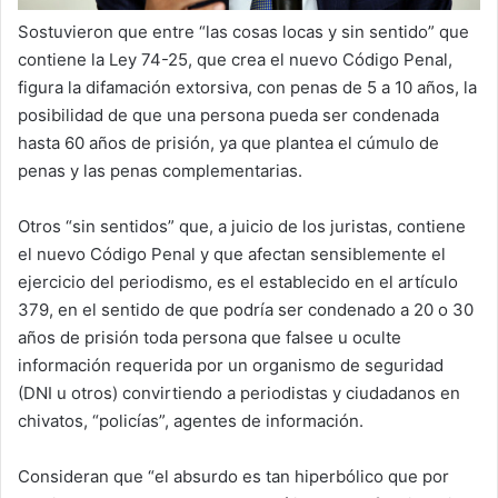
Sostuvieron que entre “las cosas locas y sin sentido” que
contiene la Ley 74-25, que crea el nuevo Código Penal,
figura la difamación extorsiva, con penas de 5 a 10 años, la
posibilidad de que una persona pueda ser condenada
hasta 60 años de prisión, ya que plantea el cúmulo de
penas y las penas complementarias.
Otros “sin sentidos” que, a juicio de los juristas, contiene
el nuevo Código Penal y que afectan sensiblemente el
ejercicio del periodismo, es el establecido en el artículo
379, en el sentido de que podría ser condenado a 20 o 30
años de prisión toda persona que falsee u oculte
información requerida por un organismo de seguridad
(DNI u otros) convirtiendo a periodistas y ciudadanos en
chivatos, “policías”, agentes de información.
Consideran que “el absurdo es tan hiperbólico que por