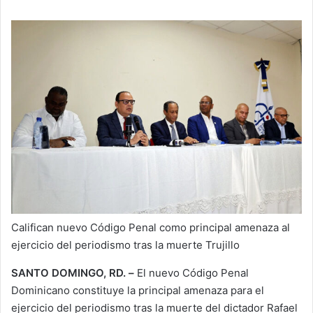
Califican nuevo Código Penal como principal amenaza al
ejercicio del periodismo tras la muerte Trujillo
SANTO DOMINGO, RD. –
El nuevo Código Penal
Dominicano constituye la principal amenaza para el
ejercicio del periodismo tras la muerte del dictador Rafael