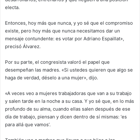
electa.
Entonces, hoy más que nunca, y yo sé que el compromiso
existe, pero hoy más que nunca necesitamos dar un
mensaje contundente: es votar por Adriano Espaillat»,
precisó Álvarez.
Por su parte, el congresista valoró el papel que
desempeñan las madres. «Si ustedes quieren que algo se
haga de verdad, déselo a una mujer», dijo.
«A veces veo a mujeres trabajadoras que van a su trabajo
y salen tarde en la noche a su casa. Y yo sé que, en lo más
profundo de su alma, cuando ellas salen después de ese
día de trabajo, piensan y dicen dentro de sí mismas: ‘es
para allá que vamos’.