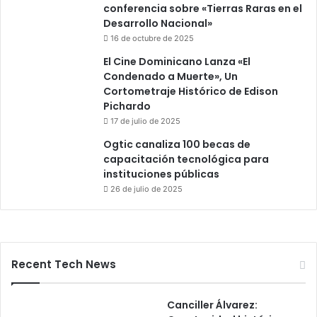
conferencia sobre «Tierras Raras en el
Desarrollo Nacional»
16 de octubre de 2025
El Cine Dominicano Lanza «El
Condenado a Muerte», Un
Cortometraje Histórico de Edison
Pichardo
17 de julio de 2025
Ogtic canaliza 100 becas de
capacitación tecnológica para
instituciones públicas
26 de julio de 2025
Recent Tech News
Canciller Álvarez: