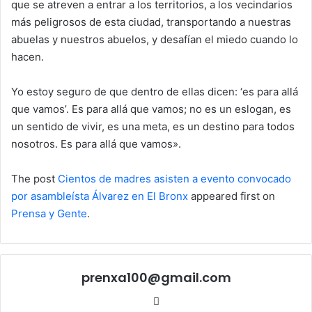
que se atreven a entrar a los territorios, a los vecindarios
más peligrosos de esta ciudad, transportando a nuestras
abuelas y nuestros abuelos, y desafían el miedo cuando lo
hacen.
Yo estoy seguro de que dentro de ellas dicen: ‘es para allá
que vamos’. Es para allá que vamos; no es un eslogan, es
un sentido de vivir, es una meta, es un destino para todos
nosotros. Es para allá que vamos».
The post
Cientos de madres asisten a evento convocado
por asambleísta Álvarez en El Bronx
appeared first on
Prensa y Gente
.
prenxa100@gmail.com
Sitio