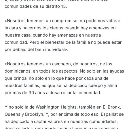
comunidades de su distrito 13.
«Nosotros tenemos un compromiso; no podemos voltear
la cara y hacernos los ciegos cuando hay amenazas en
nuestra casa, cuando hay amenazas en nuestra
comunidad. Pero el bienestar de la familia no puede estar
por debajo del bien individual».
«Nosotros tenemos un campeón, de nosotros, de los
dominicanos, en todos los aspectos. No solo en las ayudas
que brinda, no solo en lo que hace por cada una de
nuestras familias, es que se ha dedicado cuerpo y alma
por más de 30 años a desarrollar la comunidad.
Y no solo la de Washington Heights, también en El Bronx,
Queens y Brooklyn. Y, por encima de todo eso, Espaillat se
ha dedicado a captar valores en nuestras comunidades,
desarrollarlos, entrenarlos y que lleguen a una posición