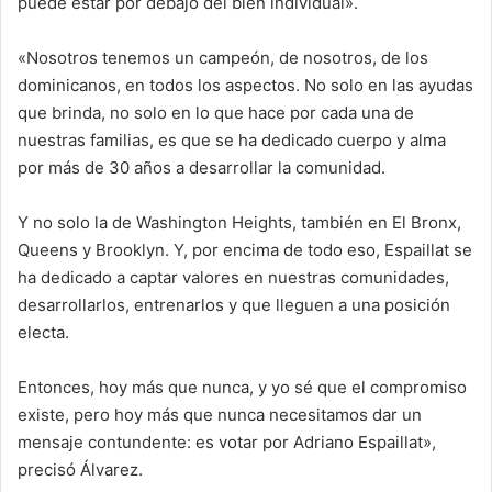
puede estar por debajo del bien individual».
«Nosotros tenemos un campeón, de nosotros, de los
dominicanos, en todos los aspectos. No solo en las ayudas
que brinda, no solo en lo que hace por cada una de
nuestras familias, es que se ha dedicado cuerpo y alma
por más de 30 años a desarrollar la comunidad.
Y no solo la de Washington Heights, también en El Bronx,
Queens y Brooklyn. Y, por encima de todo eso, Espaillat se
ha dedicado a captar valores en nuestras comunidades,
desarrollarlos, entrenarlos y que lleguen a una posición
electa.
Entonces, hoy más que nunca, y yo sé que el compromiso
existe, pero hoy más que nunca necesitamos dar un
mensaje contundente: es votar por Adriano Espaillat»,
precisó Álvarez.