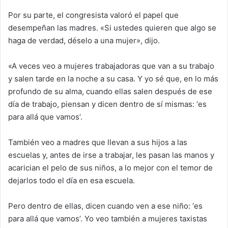
Por su parte, el congresista valoró el papel que
desempeñan las madres. «Si ustedes quieren que algo se
haga de verdad, déselo a una mujer», dijo.
«A veces veo a mujeres trabajadoras que van a su trabajo
y salen tarde en la noche a su casa. Y yo sé que, en lo más
profundo de su alma, cuando ellas salen después de ese
día de trabajo, piensan y dicen dentro de sí mismas: ‘es
para allá que vamos’.
También veo a madres que llevan a sus hijos a las
escuelas y, antes de irse a trabajar, les pasan las manos y
acarician el pelo de sus niños, a lo mejor con el temor de
dejarlos todo el día en esa escuela.
Pero dentro de ellas, dicen cuando ven a ese niño: ‘es
para allá que vamos’. Yo veo también a mujeres taxistas