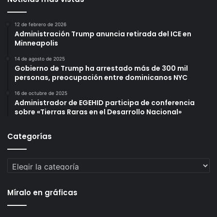
12 de febrero de 2026
Administración Trump anuncia retirada del ICE en
Minneapolis
14 de agosto de 2025
Gobierno de Trump ha arrestado más de 300 mil
personas, preocupación entre dominicanos NYC
16 de octubre de 2025
Administrador de EGEHID participa de conferencia
sobre «Tierras Raras en el Desarrollo Nacional»
Categorías
Categorías
Míralo en gráficas