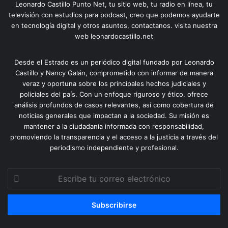
Leonardo Castillo Punto Net, tu sitio web, tu radio en línea, tu
televisión con estudios para podcast, creo que podemos ayudarte
en tecnología digital y otros asuntos, contactanos. visita nuestra
web leonardocastillo.net
Desde el Estrado es un periódico digital fundado por Leonardo
Castillo y Nancy Galán, comprometido con informar de manera
veraz y oportuna sobre los principales hechos judiciales y
policiales del país. Con un enfoque riguroso y ético, ofrece
análisis profundos de casos relevantes, así como cobertura de
noticias generales que impactan a la sociedad. Su misión es
mantener a la ciudadanía informada con responsabilidad,
promoviendo la transparencia y el acceso a la justicia a través del
periodismo independiente y profesional.
Escribe
tu
correo
electrónico