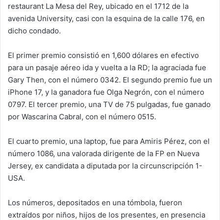
restaurant La Mesa del Rey, ubicado en el 1712 de la
avenida University, casi con la esquina de la calle 176, en
dicho condado.
El primer premio consistió en 1,600 dólares en efectivo
para un pasaje aéreo ida y vuelta a la RD; la agraciada fue
Gary Then, con el número 0342. El segundo premio fue un
iPhone 17, y la ganadora fue Olga Negrón, con el número
0797. El tercer premio, una TV de 75 pulgadas, fue ganado
por Wascarina Cabral, con el número 0515.
El cuarto premio, una laptop, fue para Amiris Pérez, con el
número 1086, una valorada dirigente de la FP en Nueva
Jersey, ex candidata a diputada por la circunscripción 1-
USA.
Los números, depositados en una tómbola, fueron
extraídos por niños, hijos de los presentes, en presencia