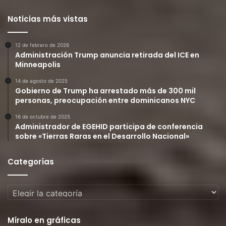
Noticias más vistas
12 de febrero de 2026
Administración Trump anuncia retirada del ICE en
Minneapolis
14 de agosto de 2025
Gobierno de Trump ha arrestado más de 300 mil
personas, preocupación entre dominicanos NYC
16 de octubre de 2025
Administrador de EGEHID participa de conferencia
sobre «Tierras Raras en el Desarrollo Nacional»
Categorías
Categorías
Míralo en gráficas