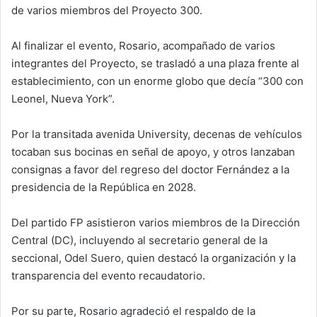
de varios miembros del Proyecto 300.
Al finalizar el evento, Rosario, acompañado de varios
integrantes del Proyecto, se trasladó a una plaza frente al
establecimiento, con un enorme globo que decía “300 con
Leonel, Nueva York”.
Por la transitada avenida University, decenas de vehículos
tocaban sus bocinas en señal de apoyo, y otros lanzaban
consignas a favor del regreso del doctor Fernández a la
presidencia de la República en 2028.
Del partido FP asistieron varios miembros de la Dirección
Central (DC), incluyendo al secretario general de la
seccional, Odel Suero, quien destacó la organización y la
transparencia del evento recaudatorio.
Por su parte, Rosario agradeció el respaldo de la