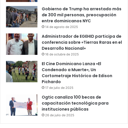
Gobierno de Trump ha arrestado más
de 300 mil personas, preocupación
entre dominicanos NYC
14 de agosto de 2025
Administrador de EGEHID participa de
conferencia sobre «Tierras Raras en el
Desarrollo Nacional»
16 de octubre de 2025
El Cine Dominicano Lanza «El
Condenado a Muerte», Un
Cortometraje Histórico de Edison
Pichardo
17 de julio de 2025
Ogtic canaliza 100 becas de
capacitación tecnológica para
instituciones públicas
26 de julio de 2025