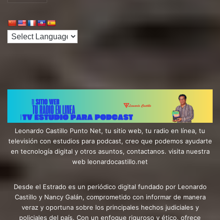
Leonardo Castillo Punto Net, tu sitio web, tu radio en línea, tu
televisión con estudios para podcast, creo que podemos ayudarte
en tecnología digital y otros asuntos, contactanos. visita nuestra
web leonardocastillo.net
Desde el Estrado es un periódico digital fundado por Leonardo
Castillo y Nancy Galán, comprometido con informar de manera
veraz y oportuna sobre los principales hechos judiciales y
policiales del país. Con un enfoque riguroso y ético, ofrece