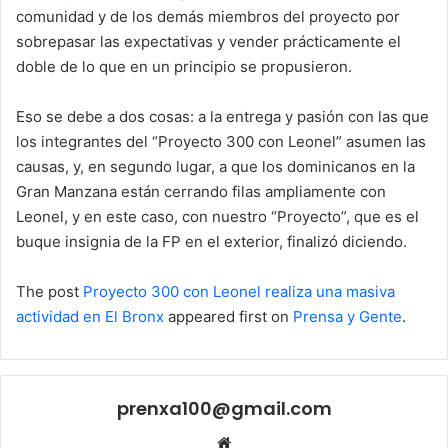
comunidad y de los demás miembros del proyecto por
sobrepasar las expectativas y vender prácticamente el
doble de lo que en un principio se propusieron.
Eso se debe a dos cosas: a la entrega y pasión con las que
los integrantes del “Proyecto 300 con Leonel” asumen las
causas, y, en segundo lugar, a que los dominicanos en la
Gran Manzana están cerrando filas ampliamente con
Leonel, y en este caso, con nuestro “Proyecto”, que es el
buque insignia de la FP en el exterior, finalizó diciendo.
The post
Proyecto 300 con Leonel realiza una masiva
actividad en El Bronx
appeared first on
Prensa y Gente
.
prenxa100@gmail.com
Sitio