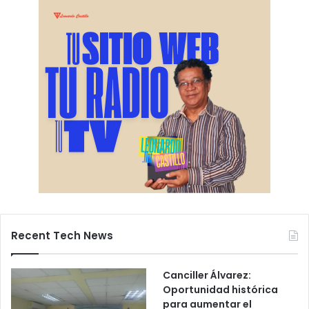
Recent Tech News
Canciller Álvarez:
Oportunidad histórica
para aumentar el