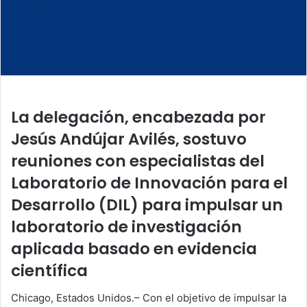
La delegación, encabezada por
Jesús Andújar Avilés, sostuvo
reuniones con especialistas del
Laboratorio de Innovación para el
Desarrollo (DIL) para impulsar un
laboratorio de investigación
aplicada basado en evidencia
científica
Chicago, Estados Unidos.– Con el objetivo de impulsar la