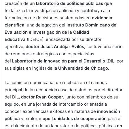
creación de un
laboratorio de políticas públicas
que
fortalezca la investigación aplicada y contribuya a la
formulación de decisiones sustentadas en
evidencia
científica
, una delegación del
Instituto Dominicano de
Evaluación e Investigación de la Calidad
Educativa
(IDEICE), encabezada por su director
ejecutivo,
doctor Jesús Andújar Avilés
, sostuvo una serie
de reuniones estratégicas con especialistas
del
Laboratorio de Innovación para el Desarrollo
(DIL, por
sus siglas en inglés) de la
Universidad de Chicago.
La comisión dominicana fue recibida en el campus
principal de la reconocida casa de estudios por el director
del DIL,
doctor Ryan Cooper
, junto con miembros de su
equipo, en una jornada de intercambio orientada a
conocer experiencias exitosas en materia de
innovación
pública
y explorar
oportunidades de cooperación
para el
establecimiento de un laboratorio de políticas públicas
en