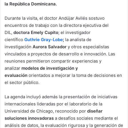
la República Dominicana.
Durante la visita, el doctor Andújar Avilés sostuvo
encuentros de trabajo con la directora ejecutiva del
DIL,
doctora Emely Cupito
; el investigador
científico
Guthrie Gray-Lobe
;
la analista de
investigación
Aurora Salvador
y otros especialistas
vinculados a proyectos de desarrollo e innovación. Las
reuniones permitieron compartir experiencias y
analizar
modelos de investigación y
evaluación
orientados a mejorar la toma de decisiones en
el sector público.
La agenda incluyó además la presentación de iniciativas
internacionales lideradas por el laboratorio de la
Universidad de Chicago, reconocido por
diseñar
soluciones innovadoras
a desafíos sociales mediante el
análisis de datos, la evaluación rigurosa y la generación de