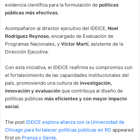
evidencia científica para la formulación de
políticas
públicas más efectivas.
Acompañaron al director ejecutivo del IDEICE,
Noel
Rodríguez Reynoso
, encargado de Evaluación de
Programas Nacionales, y
Víctor Martí
, asistente de la
Dirección Ejecutiva.
Con esta iniciativa, el IDEICE reafirma su compromiso con
el fortalecimiento de las capacidades institucionales del
país, promoviendo una cultura de
investigación,
innovación y evaluación
que contribuya al diseño de
políticas públicas
más eficientes y con mayor impacto
social.
The post
IDEICE explora alianza con la Universidad de
Chicago para fortalecer políticas públicas en RD
appeared
first on
Prensa y Gente
.