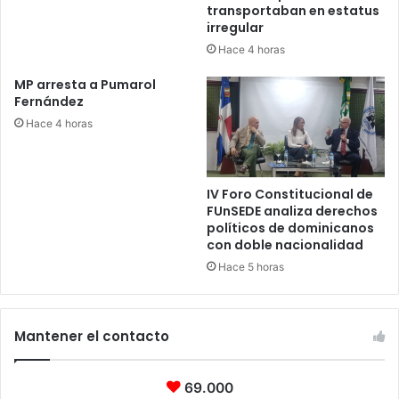
transportaban en estatus
irregular
Hace 4 horas
MP arresta a Pumarol
Fernández
Hace 4 horas
IV Foro Constitucional de
FUnSEDE analiza derechos
políticos de dominicanos
con doble nacionalidad
Hace 5 horas
Mantener el contacto
69.000