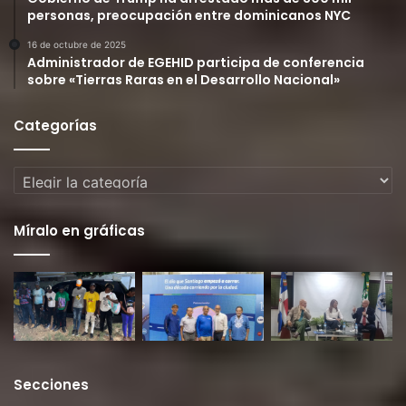
personas, preocupación entre dominicanos NYC
16 de octubre de 2025
Administrador de EGEHID participa de conferencia
sobre «Tierras Raras en el Desarrollo Nacional»
Categorías
Categorías
Míralo en gráficas
Secciones