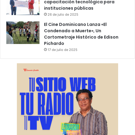
capacitación tecnológica para
instituciones públicas
26 de julio de 2025
El Cine Dominicano Lanza «El
Condenado a Muerte», Un
Cortometraje Histórico de Edison
Pichardo
17 de julio de 2025