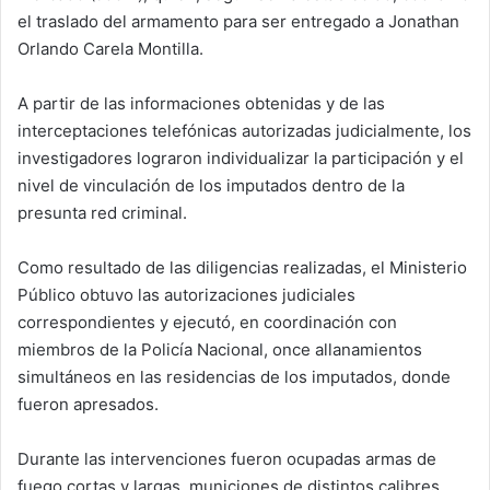
el traslado del armamento para ser entregado a Jonathan
Orlando Carela Montilla.
A partir de las informaciones obtenidas y de las
interceptaciones telefónicas autorizadas judicialmente, los
investigadores lograron individualizar la participación y el
nivel de vinculación de los imputados dentro de la
presunta red criminal.
Como resultado de las diligencias realizadas, el Ministerio
Público obtuvo las autorizaciones judiciales
correspondientes y ejecutó, en coordinación con
miembros de la Policía Nacional, once allanamientos
simultáneos en las residencias de los imputados, donde
fueron apresados.
Durante las intervenciones fueron ocupadas armas de
fuego cortas y largas, municiones de distintos calibres,