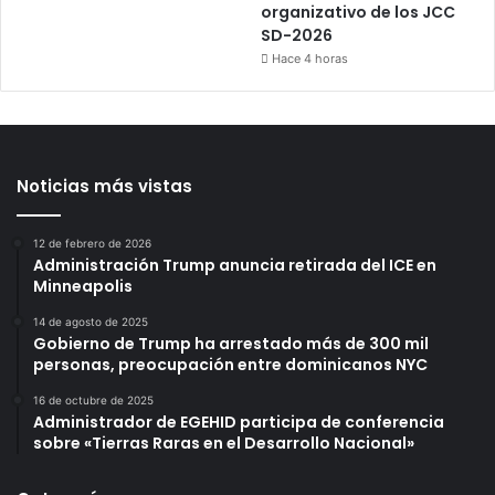
organizativo de los JCC
SD-2026
Hace 4 horas
Noticias más vistas
12 de febrero de 2026
Administración Trump anuncia retirada del ICE en
Minneapolis
14 de agosto de 2025
Gobierno de Trump ha arrestado más de 300 mil
personas, preocupación entre dominicanos NYC
16 de octubre de 2025
Administrador de EGEHID participa de conferencia
sobre «Tierras Raras en el Desarrollo Nacional»