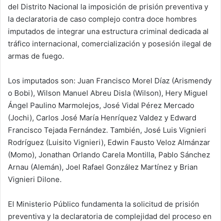
del Distrito Nacional la imposición de prisión preventiva y
la declaratoria de caso complejo contra doce hombres
imputados de integrar una estructura criminal dedicada al
tráfico internacional, comercialización y posesión ilegal de
armas de fuego.
Los imputados son: Juan Francisco Morel Díaz (Arismendy
o Bobi), Wilson Manuel Abreu Disla (Wilson), Hery Miguel
Ángel Paulino Marmolejos, José Vidal Pérez Mercado
(Jochi), Carlos José María Henríquez Valdez y Edward
Francisco Tejada Fernández. También, José Luis Vignieri
Rodríguez (Luisito Vignieri), Edwin Fausto Veloz Almánzar
(Momo), Jonathan Orlando Carela Montilla, Pablo Sánchez
Arnau (Alemán), Joel Rafael González Martínez y Brian
Vignieri Dilone.
El Ministerio Público fundamenta la solicitud de prisión
preventiva y la declaratoria de complejidad del proceso en