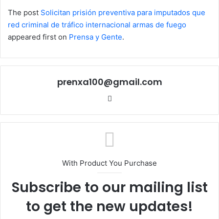
The post
Solicitan prisión preventiva para imputados que
red criminal de tráfico internacional armas de fuego
appeared first on
Prensa y Gente
.
prenxa100@gmail.com
Sitio
web
With Product You Purchase
Subscribe to our mailing list
to get the new updates!