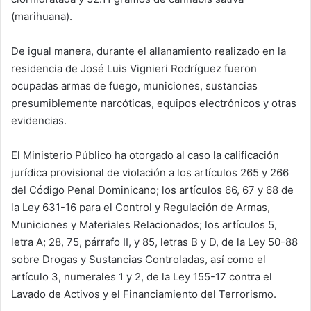
(marihuana).
De igual manera, durante el allanamiento realizado en la
residencia de José Luis Vignieri Rodríguez fueron
ocupadas armas de fuego, municiones, sustancias
presumiblemente narcóticas, equipos electrónicos y otras
evidencias.
El Ministerio Público ha otorgado al caso la calificación
jurídica provisional de violación a los artículos 265 y 266
del Código Penal Dominicano; los artículos 66, 67 y 68 de
la Ley 631-16 para el Control y Regulación de Armas,
Municiones y Materiales Relacionados; los artículos 5,
letra A; 28, 75, párrafo II, y 85, letras B y D, de la Ley 50-88
sobre Drogas y Sustancias Controladas, así como el
artículo 3, numerales 1 y 2, de la Ley 155-17 contra el
Lavado de Activos y el Financiamiento del Terrorismo.