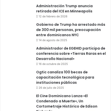
Administración Trump anuncia
retirada del ICE en Minneapolis
12 de febrero de 2026
Gobierno de Trump ha arrestado más
de 300 mil personas, preocupación
entre dominicanos NYC
14 de agosto de 2025
Administrador de EGEHID participa de
conferencia sobre «Tierras Raras en el
Desarrollo Nacional»
16 de octubre de 2025
Ogtic canaliza 100 becas de
capacitación tecnológica para
instituciones públicas
26 de julio de 2025
El Cine Dominicano Lanza «El
Condenado a Muerte», Un
Cortometraje Histórico de Edison