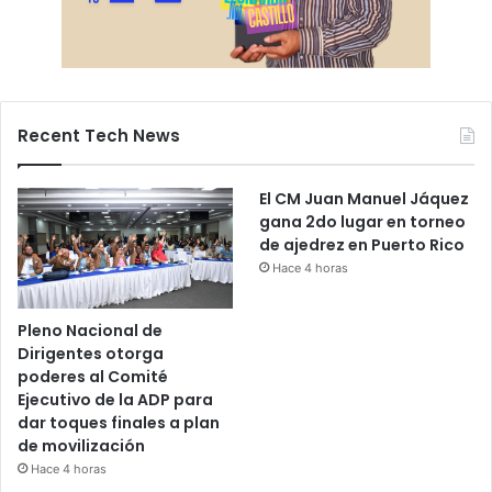
Recent Tech News
El CM Juan Manuel Jáquez
gana 2do lugar en torneo
de ajedrez en Puerto Rico
Hace 4 horas
Pleno Nacional de
Dirigentes otorga
poderes al Comité
Ejecutivo de la ADP para
dar toques finales a plan
de movilización
Hace 4 horas