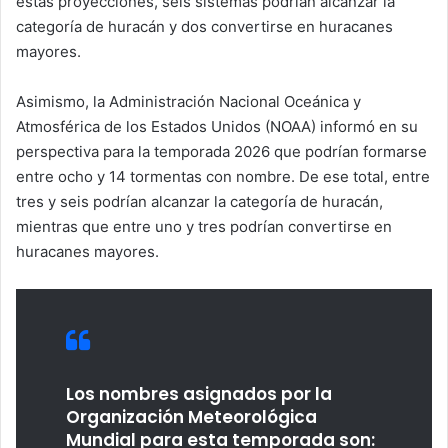
estas proyecciones, seis sistemas podrían alcanzar la
categoría de huracán y dos convertirse en huracanes
mayores.
Asimismo, la Administración Nacional Oceánica y
Atmosférica de los Estados Unidos (NOAA) informó en su
perspectiva para la temporada 2026 que podrían formarse
entre ocho y 14 tormentas con nombre. De ese total, entre
tres y seis podrían alcanzar la categoría de huracán,
mientras que entre uno y tres podrían convertirse en
huracanes mayores.
Los nombres asignados por la
Organización Meteorológica
Mundial para esta temporada son: