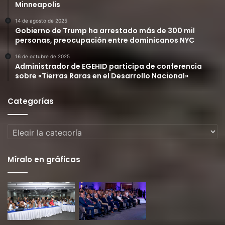
Minneapolis
14 de agosto de 2025
Gobierno de Trump ha arrestado más de 300 mil
personas, preocupación entre dominicanos NYC
16 de octubre de 2025
Administrador de EGEHID participa de conferencia
sobre «Tierras Raras en el Desarrollo Nacional»
Categorías
Categorías
Míralo en gráficas