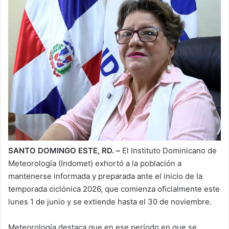
SANTO DOMINGO ESTE, RD. –
El Instituto Dominicano de
Meteorología (Indomet) exhortó a la población a
mantenerse informada y preparada ante el inicio de la
temporada ciclónica 2026, que comienza oficialmente este
lunes 1 de junio y se extiende hasta el 30 de noviembre.
Meteorología destaca que en ese período en que se