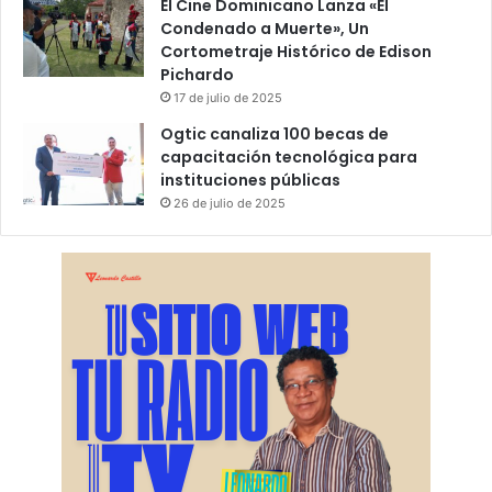
El Cine Dominicano Lanza «El
Condenado a Muerte», Un
Cortometraje Histórico de Edison
Pichardo
17 de julio de 2025
Ogtic canaliza 100 becas de
capacitación tecnológica para
instituciones públicas
26 de julio de 2025