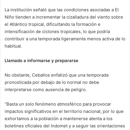
La institución señaló que las condiciones asociadas a El
Niño tienden a incrementar la cizalladura del viento sobre
el Atlántico tropical, dificultando la formación e
intensificación de ciclones tropicales, lo que podría
contribuir a una temporada ligeramente menos activa de lo
habitual.
Llamado a informarse y prepararse
No obstante, Ceballos enfatizó que una temporada
pronosticada por debajo de lo normal no debe
interpretarse como ausencia de peligro.
“Basta un solo fenómeno atmosférico para provocar
impactos significativos en el territorio nacional, por lo que
exhortamos a la población a mantenerse atenta a los
boletines oficiales del Indomet y a seguir las orientaciones