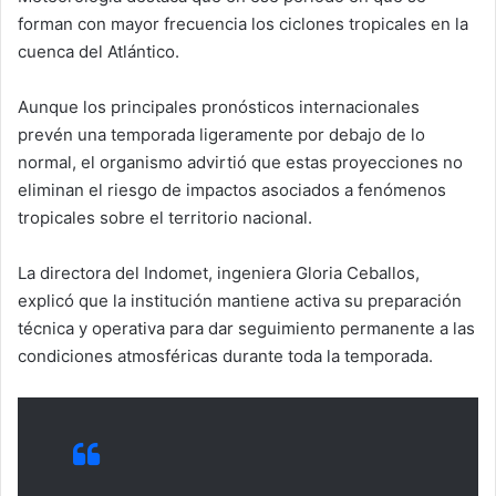
forman con mayor frecuencia los ciclones tropicales en la
cuenca del Atlántico.
Aunque los principales pronósticos internacionales
prevén una temporada ligeramente por debajo de lo
normal, el organismo advirtió que estas proyecciones no
eliminan el riesgo de impactos asociados a fenómenos
tropicales sobre el territorio nacional.
La directora del Indomet, ingeniera Gloria Ceballos,
explicó que la institución mantiene activa su preparación
técnica y operativa para dar seguimiento permanente a las
condiciones atmosféricas durante toda la temporada.