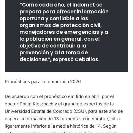
“Como cada año, el Indomet se
prepara para ofrecer información
oportuna y confiable a los
organismos de protección civil,
manejadores de emergencias y a
la población en general, con el
objetivo de contribuir a la
prevención y a la toma de
decisiones”, expresó Ceballos.
Pronósticos para la temporada 2026
De acuerdo con el pronóstico emitido en abril por el
doctor Philip Klotzbach y el grupo de expertos de la
Universidad Estatal de Colorado (CSU), para este año se
espera la formación de 13 tormentas con nombre, cifra
ligeramente inferior a la media histórica de 14. Según