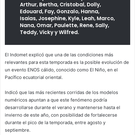
Arthur, Bertha, Cristobal, Dolly,
Edouard, Fay, Gonzalo, Hanna,
Isaias, Josephine, Kyle, Leah, Marco,
Nana, Omar, Paulette, Rene, Sally,
Teddy, Vicky y Wilfred.
El Indomet explicó que una de las condiciones más
relevantes para esta temporada es la posible evolución de
un evento ENOS cálido, conocido como El Niño, en el
Pacífico ecuatorial oriental.
Indicó que las más recientes corridas de los modelos
numéricos apuntan a que este fenómeno podría
desarrollarse durante el verano y mantenerse hasta el
invierno de este año, con posibilidad de fortalecerse
durante el pico de la temporada, entre agosto y
septiembre.