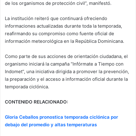
de los organismos de protección civil”, manifestó.
La institución reiteró que continuará ofreciendo
informaciones actualizadas durante toda la temporada,
reafirmando su compromiso como fuente oficial de
información meteorológica en la República Dominicana.
Como parte de sus acciones de orientación ciudadana, el
organismo iniciará la campaña “Infórmate a Tiempo con
Indomet”, una iniciativa dirigida a promover la prevención,
la preparación y el acceso a información oficial durante la
temporada ciclónica.
CONTENIDO RELACIONADO:
Gloria Ceballos pronostica temporada ciclónica por
debajo del promedio y altas temperaturas