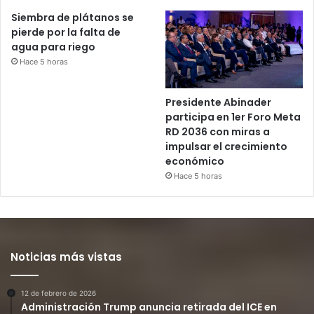
Siembra de plátanos se
pierde por la falta de
agua para riego
Hace 5 horas
Presidente Abinader
participa en 1er Foro Meta
RD 2036 con miras a
impulsar el crecimiento
económico
Hace 5 horas
Noticias más vistas
12 de febrero de 2026
Administración Trump anuncia retirada del ICE en