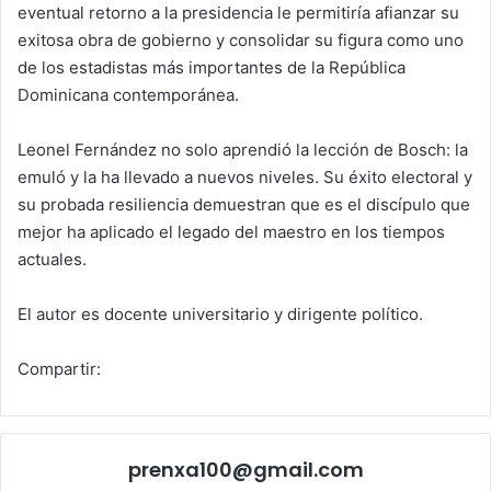
eventual retorno a la presidencia le permitiría afianzar su
exitosa obra de gobierno y consolidar su figura como uno
de los estadistas más importantes de la República
Dominicana contemporánea.
Leonel Fernández no solo aprendió la lección de Bosch: la
emuló y la ha llevado a nuevos niveles. Su éxito electoral y
su probada resiliencia demuestran que es el discípulo que
mejor ha aplicado el legado del maestro en los tiempos
actuales.
El autor es docente universitario y dirigente político.
Compartir:
prenxa100@gmail.com