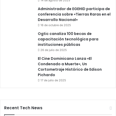
14 de agosto de 2025
Administrador de EGEHID participa de
conferencia sobre «Tierras Raras en el
Desarrollo Nacional»
16 de octubre de 2025
Ogtic canaliza 100 becas de
capacitación tecnológica para
instituciones públicas
26 de julio de 2025
El Cine Dominicano Lanza «El
Condenado a Muerte», Un
Cortometraje Histórico de Edison
Pichardo
17 de julio de 2025
Recent Tech News