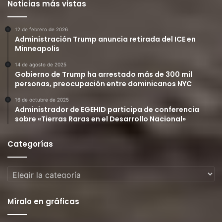
Noticias más vistas
12 de febrero de 2026
Administración Trump anuncia retirada del ICE en
Minneapolis
14 de agosto de 2025
Gobierno de Trump ha arrestado más de 300 mil
personas, preocupación entre dominicanos NYC
16 de octubre de 2025
Administrador de EGEHID participa de conferencia
sobre «Tierras Raras en el Desarrollo Nacional»
Categorías
Categorías
Míralo en gráficas