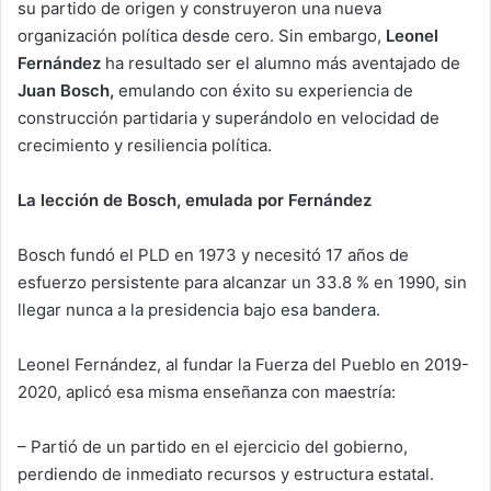
su partido de origen y construyeron una nueva
organización política desde cero. Sin embargo,
Leonel
Fernández
ha resultado ser el alumno más aventajado de
Juan Bosch,
emulando con éxito su experiencia de
construcción partidaria y superándolo en velocidad de
crecimiento y resiliencia política.
La lección de Bosch, emulada por Fernández
Bosch fundó el PLD en 1973 y necesitó 17 años de
esfuerzo persistente para alcanzar un 33.8 % en 1990, sin
llegar nunca a la presidencia bajo esa bandera.
Leonel Fernández, al fundar la Fuerza del Pueblo en 2019-
2020, aplicó esa misma enseñanza con maestría:
– Partió de un partido en el ejercicio del gobierno,
perdiendo de inmediato recursos y estructura estatal.