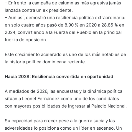
– Enfrentó la campaña de calumnias más agresiva jamás
lanzada contra un ex presidente.
– Aun así, demostró una resiliencia política extraordinaria:
en solo cuatro años pasó de 8.90 % en 2020 a 28.85 % en
2024, convirtiendo a la Fuerza del Pueblo en la principal
fuerza de oposición.
Este crecimiento acelerado es uno de los más notables de
la historia política dominicana reciente.
Hacia 2028: Resiliencia convertida en oportunidad
A mediados de 2026, las encuestas y la dinámica política
sitúan a Leonel Fernández como uno de los candidatos
con mayores posibilidades de ingresar al Palacio Nacional.
Su capacidad para crecer pese a la guerra sucia y las
adversidades lo posiciona como un líder en ascenso. Un