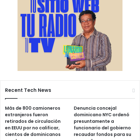
Recent Tech News
Más de 800 camioneros
Denuncia concejal
extranjeros fueron
dominicano NYC ordenó
retirados de circulación
presuntamente a
en EEUU por no calificar,
funcionario del gobierno
cientos de dominicanos
recaudar fondos para su