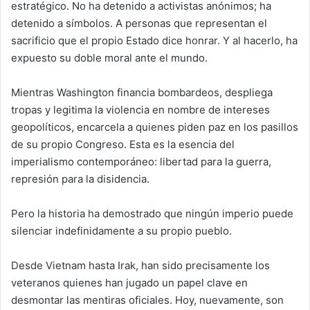
estratégico. No ha detenido a activistas anónimos; ha
detenido a símbolos. A personas que representan el
sacrificio que el propio Estado dice honrar. Y al hacerlo, ha
expuesto su doble moral ante el mundo.
Mientras Washington financia bombardeos, despliega
tropas y legitima la violencia en nombre de intereses
geopolíticos, encarcela a quienes piden paz en los pasillos
de su propio Congreso. Esta es la esencia del
imperialismo contemporáneo: libertad para la guerra,
represión para la disidencia.
Pero la historia ha demostrado que ningún imperio puede
silenciar indefinidamente a su propio pueblo.
Desde Vietnam hasta Irak, han sido precisamente los
veteranos quienes han jugado un papel clave en
desmontar las mentiras oficiales. Hoy, nuevamente, son