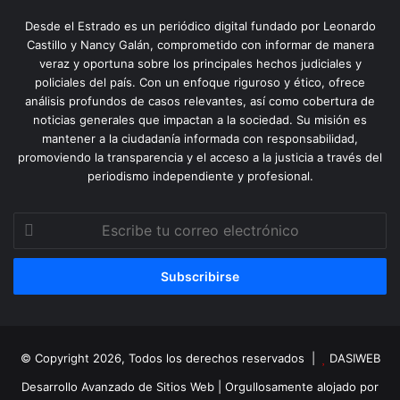
Desde el Estrado es un periódico digital fundado por Leonardo
Castillo y Nancy Galán, comprometido con informar de manera
veraz y oportuna sobre los principales hechos judiciales y
policiales del país. Con un enfoque riguroso y ético, ofrece
análisis profundos de casos relevantes, así como cobertura de
noticias generales que impactan a la sociedad. Su misión es
mantener a la ciudadanía informada con responsabilidad,
promoviendo la transparencia y el acceso a la justicia a través del
periodismo independiente y profesional.
Escribe
tu
correo
electrónico
© Copyright 2026, Todos los derechos reservados |
DASIWEB
Desarrollo Avanzado de Sitios Web
| Orgullosamente alojado por