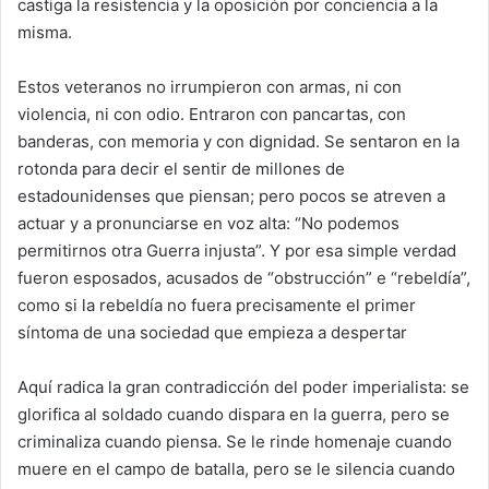
castiga la resistencia y la oposición por conciencia a la
misma.
Estos veteranos no irrumpieron con armas, ni con
violencia, ni con odio. Entraron con pancartas, con
banderas, con memoria y con dignidad. Se sentaron en la
rotonda para decir el sentir de millones de
estadounidenses que piensan; pero pocos se atreven a
actuar y a pronunciarse en voz alta: “No podemos
permitirnos otra Guerra injusta”. Y por esa simple verdad
fueron esposados, acusados de “obstrucción” e “rebeldía”,
como si la rebeldía no fuera precisamente el primer
síntoma de una sociedad que empieza a despertar
Aquí radica la gran contradicción del poder imperialista: se
glorifica al soldado cuando dispara en la guerra, pero se
criminaliza cuando piensa. Se le rinde homenaje cuando
muere en el campo de batalla, pero se le silencia cuando