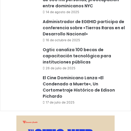
entre dominicanos NYC
14 de agosto de 2025
Administrador de EGEHID participa de
conferencia sobre «Tierras Raras en el
Desarrollo Nacional»
16 de octubre de 2025
Ogtic canaliza 100 becas de
capacitación tecnológica para
instituciones públicas
26 de julio de 2025
El Cine Dominicano Lanza «El
Condenado a Muerte», Un
Cortometraje Histórico de Edison
Pichardo
17 de julio de 2025