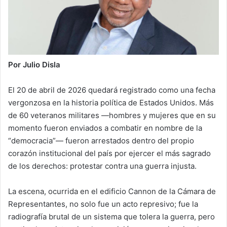
Por Julio Disla
El 20 de abril de 2026 quedará registrado como una fecha
vergonzosa en la historia política de Estados Unidos. Más
de 60 veteranos militares —hombres y mujeres que en su
momento fueron enviados a combatir en nombre de la
“democracia”— fueron arrestados dentro del propio
corazón institucional del país por ejercer el más sagrado
de los derechos: protestar contra una guerra injusta.
La escena, ocurrida en el edificio Cannon de la Cámara de
Representantes, no solo fue un acto represivo; fue la
radiografía brutal de un sistema que tolera la guerra, pero