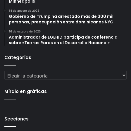
Minneapolis
14 de agosto de 2025
Gobierno de Trump ha arrestado más de 300 mil
personas, preocupación entre dominicanos NYC
16 de octubre de 2025
Administrador de EGEHID participa de conferencia
sobre «Tierras Raras en el Desarrollo Nacional»
Categorías
Categorías
Míralo en gráficas
Secciones