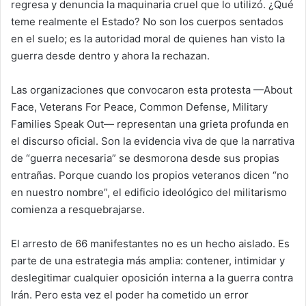
regresa y denuncia la maquinaria cruel que lo utilizó. ¿Qué
teme realmente el Estado? No son los cuerpos sentados
en el suelo; es la autoridad moral de quienes han visto la
guerra desde dentro y ahora la rechazan.
Las organizaciones que convocaron esta protesta —About
Face, Veterans For Peace, Common Defense, Military
Families Speak Out— representan una grieta profunda en
el discurso oficial. Son la evidencia viva de que la narrativa
de “guerra necesaria” se desmorona desde sus propias
entrañas. Porque cuando los propios veteranos dicen “no
en nuestro nombre”, el edificio ideológico del militarismo
comienza a resquebrajarse.
El arresto de 66 manifestantes no es un hecho aislado. Es
parte de una estrategia más amplia: contener, intimidar y
deslegitimar cualquier oposición interna a la guerra contra
Irán. Pero esta vez el poder ha cometido un error