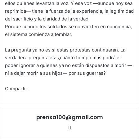
ellos quienes levantan la voz. Y esa voz —aunque hoy sea
reprimida— tiene la fuerza de la experiencia, la legitimidad
del sacrificio y la claridad de la verdad.
Porque cuando los soldados se convierten en conciencia,
el sistema comienza a temblar.
La pregunta ya no es si estas protestas continuarán. La
verdadera pregunta es: ¿cuánto tiempo más podrá el
poder ignorar a quienes ya no están dispuestos a morir —
ni a dejar morir a sus hijos— por sus guerras?
Compartir:
prenxa100@gmail.com
Sitio
web