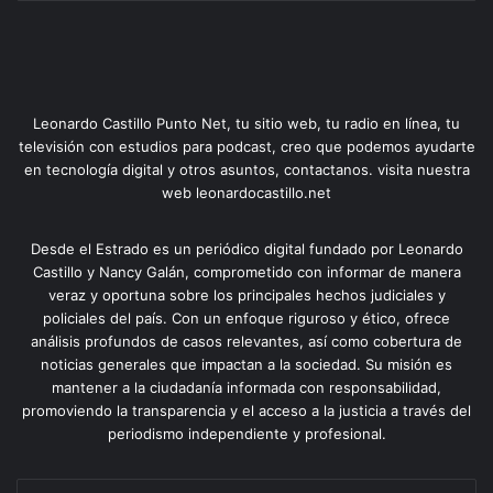
Leonardo Castillo Punto Net, tu sitio web, tu radio en línea, tu
televisión con estudios para podcast, creo que podemos ayudarte
en tecnología digital y otros asuntos, contactanos. visita nuestra
web leonardocastillo.net
Desde el Estrado es un periódico digital fundado por Leonardo
Castillo y Nancy Galán, comprometido con informar de manera
veraz y oportuna sobre los principales hechos judiciales y
policiales del país. Con un enfoque riguroso y ético, ofrece
análisis profundos de casos relevantes, así como cobertura de
noticias generales que impactan a la sociedad. Su misión es
mantener a la ciudadanía informada con responsabilidad,
promoviendo la transparencia y el acceso a la justicia a través del
periodismo independiente y profesional.
Escribe