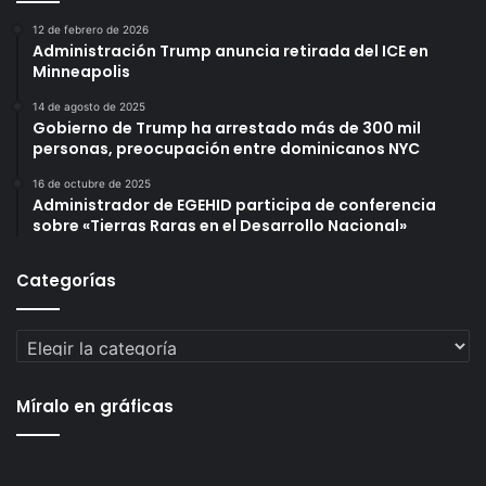
12 de febrero de 2026
Administración Trump anuncia retirada del ICE en
Minneapolis
14 de agosto de 2025
Gobierno de Trump ha arrestado más de 300 mil
personas, preocupación entre dominicanos NYC
16 de octubre de 2025
Administrador de EGEHID participa de conferencia
sobre «Tierras Raras en el Desarrollo Nacional»
Categorías
Categorías
Míralo en gráficas