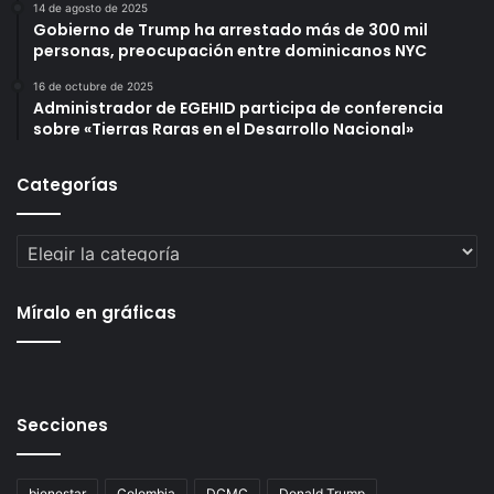
14 de agosto de 2025
Gobierno de Trump ha arrestado más de 300 mil
personas, preocupación entre dominicanos NYC
16 de octubre de 2025
Administrador de EGEHID participa de conferencia
sobre «Tierras Raras en el Desarrollo Nacional»
Categorías
Categorías
Míralo en gráficas
Secciones
bienestar
Colombia
DCMC
Donald Trump