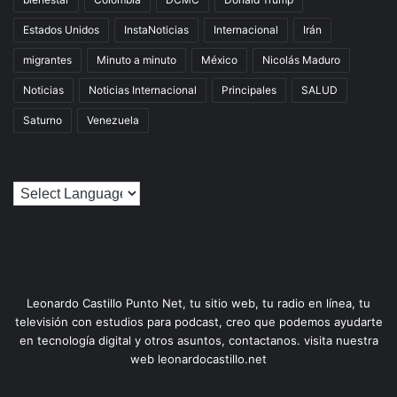
Estados Unidos
InstaNoticias
Internacional
Irán
migrantes
Minuto a minuto
México
Nicolás Maduro
Noticias
Noticias Internacional
Principales
SALUD
Saturno
Venezuela
Leonardo Castillo Punto Net, tu sitio web, tu radio en línea, tu
televisión con estudios para podcast, creo que podemos ayudarte
en tecnología digital y otros asuntos, contactanos. visita nuestra
web leonardocastillo.net