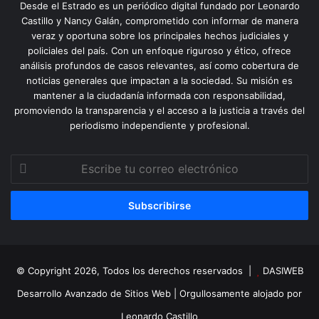
Desde el Estrado es un periódico digital fundado por Leonardo
Castillo y Nancy Galán, comprometido con informar de manera
veraz y oportuna sobre los principales hechos judiciales y
policiales del país. Con un enfoque riguroso y ético, ofrece
análisis profundos de casos relevantes, así como cobertura de
noticias generales que impactan a la sociedad. Su misión es
mantener a la ciudadanía informada con responsabilidad,
promoviendo la transparencia y el acceso a la justicia a través del
periodismo independiente y profesional.
Escribe
tu
correo
electrónico
© Copyright 2026, Todos los derechos reservados |
DASIWEB
Desarrollo Avanzado de Sitios Web
| Orgullosamente alojado por
Leonardo Castillo