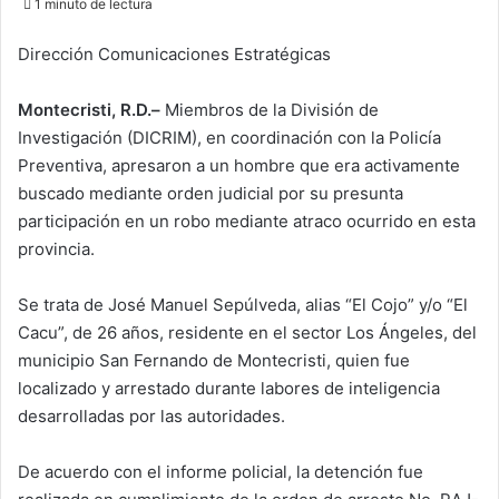
1 minuto de lectura
email
Dirección Comunicaciones Estratégicas
Montecristi, R.D.–
Miembros de la División de
Investigación (DICRIM), en coordinación con la Policía
Preventiva, apresaron a un hombre que era activamente
buscado mediante orden judicial por su presunta
participación en un robo mediante atraco ocurrido en esta
provincia.
Se trata de José Manuel Sepúlveda, alias “El Cojo” y/o “El
Cacu”, de 26 años, residente en el sector Los Ángeles, del
municipio San Fernando de Montecristi, quien fue
localizado y arrestado durante labores de inteligencia
desarrolladas por las autoridades.
De acuerdo con el informe policial, la detención fue