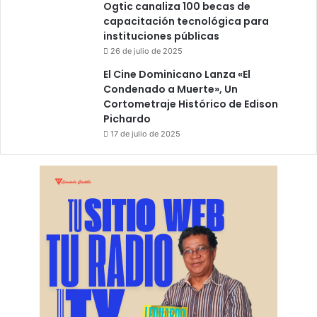
Ogtic canaliza 100 becas de
capacitación tecnológica para
instituciones públicas
26 de julio de 2025
El Cine Dominicano Lanza «El
Condenado a Muerte», Un
Cortometraje Histórico de Edison
Pichardo
17 de julio de 2025