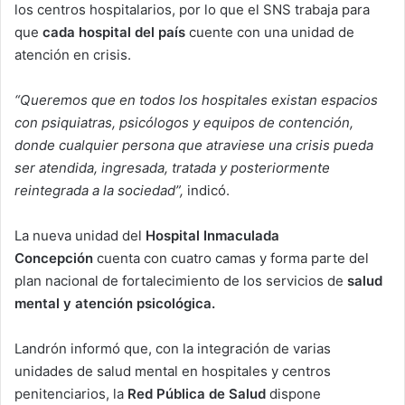
los centros hospitalarios, por lo que el SNS trabaja para
que
cada hospital del país
cuente con una unidad de
atención en crisis.
“Queremos que en todos los hospitales existan espacios
con psiquiatras, psicólogos y equipos de contención,
donde cualquier persona que atraviese una crisis pueda
ser atendida, ingresada, tratada y posteriormente
reintegrada a la sociedad”,
indicó.
La nueva unidad del
Hospital Inmaculada
Concepción
cuenta con cuatro camas y forma parte del
plan nacional de fortalecimiento de los servicios de
salud
mental y atención psicológica.
Landrón informó que, con la integración de varias
unidades de salud mental en hospitales y centros
penitenciarios, la
Red Pública de Salud
dispone