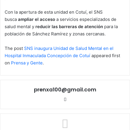
Con la apertura de esta unidad en Cotuí, el SNS
busca
ampliar el acceso
a servicios especializados de
salud mental y
reducir las barreras de atención
para la
población de Sánchez Ramírez y zonas cercanas.
The post
SNS inaugura Unidad de Salud Mental en el
Hospital Inmaculada Concepción de Cotuí
appeared first
on
Prensa y Gente
.
prenxa100@gmail.com
Sitio
web