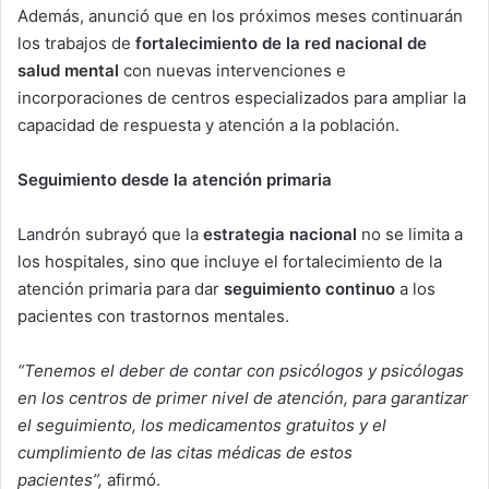
Además, anunció que en los próximos meses continuarán
los trabajos de
fortalecimiento de la red nacional de
salud mental
con nuevas intervenciones e
incorporaciones de centros especializados para ampliar la
capacidad de respuesta y atención a la población.
Seguimiento desde la atención primaria
Landrón subrayó que la
estrategia nacional
no se limita a
los hospitales, sino que incluye el fortalecimiento de la
atención primaria para dar
seguimiento continuo
a los
pacientes con trastornos mentales.
“Tenemos el deber de contar con psicólogos y psicólogas
en los centros de primer nivel de atención, para garantizar
el seguimiento, los medicamentos gratuitos y el
cumplimiento de las citas médicas de estos
pacientes”,
afirmó.