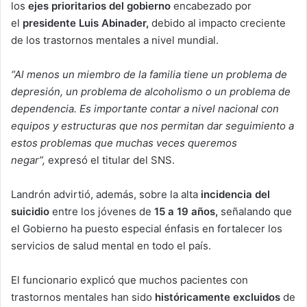
los
ejes prioritarios del gobierno
encabezado por
el
presidente Luis Abinader,
debido al impacto creciente
de los trastornos mentales a nivel mundial.
“Al menos un miembro de la familia tiene un problema de
depresión, un problema de alcoholismo o un problema de
dependencia. Es importante contar a nivel nacional con
equipos y estructuras que nos permitan dar seguimiento a
estos problemas que muchas veces queremos
negar”,
expresó el titular del SNS.
Landrón advirtió, además, sobre la alta
incidencia del
suicidio
entre los jóvenes de
15 a 19 años,
señalando que
el Gobierno ha puesto especial énfasis en fortalecer los
servicios de salud mental en todo el país.
El funcionario explicó que muchos pacientes con
trastornos mentales han sido
históricamente excluidos
de