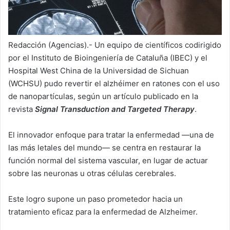
Redacción (Agencias).- Un equipo de científicos codirigido
por el Instituto de Bioingeniería de Cataluña (IBEC) y el
Hospital West China de la Universidad de Sichuan
(WCHSU) pudo revertir el alzhéimer en ratones con el uso
de nanopartículas, según un artículo publicado en la
revista
Signal Transduction and Targeted Therapy
.
El innovador enfoque para tratar la enfermedad —una de
las más letales del mundo— se centra en restaurar la
función normal del sistema vascular, en lugar de actuar
sobre las neuronas u otras células cerebrales.
Este logro supone un paso prometedor hacia un
tratamiento eficaz para la enfermedad de Alzheimer.