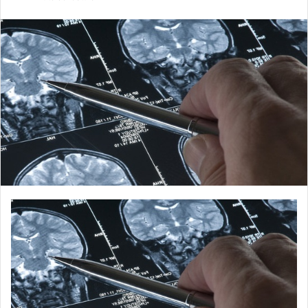
email