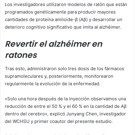
Los investigadores utilizaron modelos de ratón que están
programados genéticamente para producir mayores
cantidades de proteína amiloide-β (Aβ) y desarrollar un
deterioro cognitivo significativo que imita al alzhéimer.
Revertir el alzhéimer en
ratones
Tras esto, administraron solo tres dosis de los fármacos
supramoleculares y, posteriormente, monitorearon
regularmente la evolución de la enfermedad.
«Solo una hora después de la inyección observamos una
reducción de entre el 50 % y el 60 % en la cantidad de Aβ
dentro del cerebro», explicó Junyang Chen, investigador
del WCHSU y primer coautor del presente estudio.