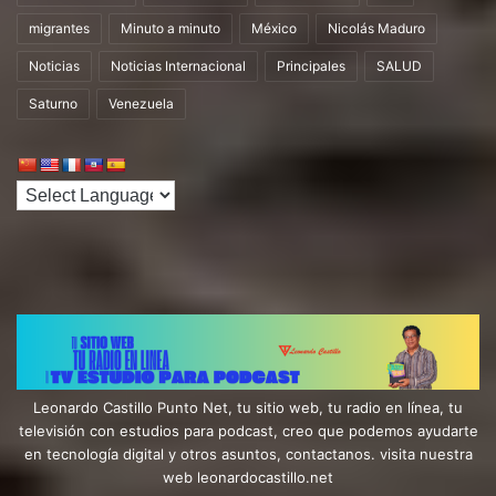
migrantes
Minuto a minuto
México
Nicolás Maduro
Noticias
Noticias Internacional
Principales
SALUD
Saturno
Venezuela
Leonardo Castillo Punto Net, tu sitio web, tu radio en línea, tu
televisión con estudios para podcast, creo que podemos ayudarte
en tecnología digital y otros asuntos, contactanos. visita nuestra
web leonardocastillo.net