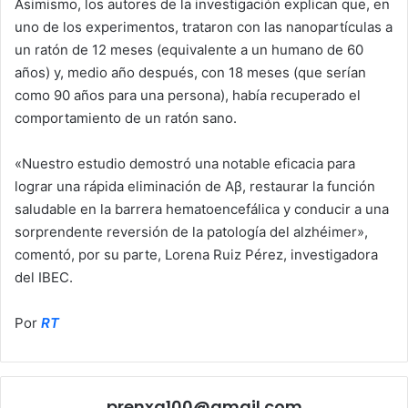
Asimismo, los autores de la investigación explican que, en
uno de los experimentos, trataron con las nanopartículas a
un ratón de 12 meses (equivalente a un humano de 60
años) y, medio año después, con 18 meses (que serían
como 90 años para una persona), había recuperado el
comportamiento de un ratón sano.
«Nuestro estudio demostró una notable eficacia para
lograr una rápida eliminación de Aβ, restaurar la función
saludable en la barrera hematoencefálica y conducir a una
sorprendente reversión de la patología del alzhéimer»,
comentó, por su parte, Lorena Ruiz Pérez, investigadora
del IBEC.
Por
RT
prenxa100@gmail.com