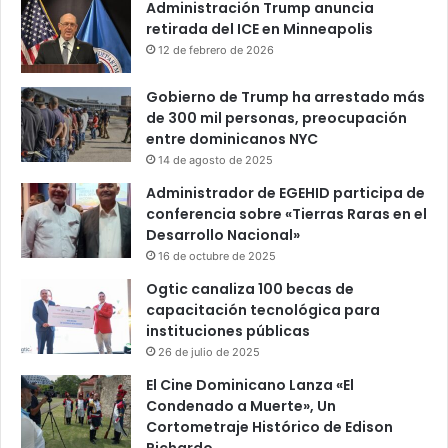
Administración Trump anuncia
retirada del ICE en Minneapolis
12 de febrero de 2026
Gobierno de Trump ha arrestado más
de 300 mil personas, preocupación
entre dominicanos NYC
14 de agosto de 2025
Administrador de EGEHID participa de
conferencia sobre «Tierras Raras en el
Desarrollo Nacional»
16 de octubre de 2025
Ogtic canaliza 100 becas de
capacitación tecnológica para
instituciones públicas
26 de julio de 2025
El Cine Dominicano Lanza «El
Condenado a Muerte», Un
Cortometraje Histórico de Edison