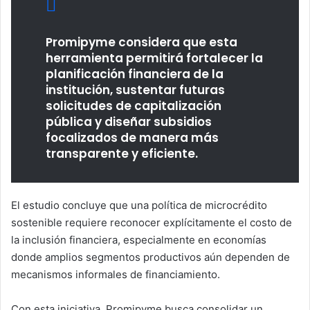
Promipyme considera que esta
herramienta permitirá fortalecer la
planificación financiera de la
institución, sustentar futuras
solicitudes de capitalización
pública y diseñar subsidios
focalizados de manera más
transparente y eficiente.
El estudio concluye que una política de microcrédito
sostenible requiere reconocer explícitamente el costo de
la inclusión financiera, especialmente en economías
donde amplios segmentos productivos aún dependen de
mecanismos informales de financiamiento.
Con esta iniciativa, Promipyme busca consolidar un