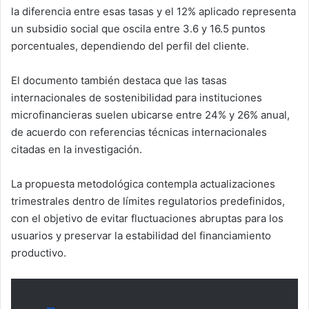
la diferencia entre esas tasas y el 12% aplicado representa
un subsidio social que oscila entre 3.6 y 16.5 puntos
porcentuales, dependiendo del perfil del cliente.
El documento también destaca que las tasas
internacionales de sostenibilidad para instituciones
microfinancieras suelen ubicarse entre 24% y 26% anual,
de acuerdo con referencias técnicas internacionales
citadas en la investigación.
La propuesta metodológica contempla actualizaciones
trimestrales dentro de límites regulatorios predefinidos,
con el objetivo de evitar fluctuaciones abruptas para los
usuarios y preservar la estabilidad del financiamiento
productivo.