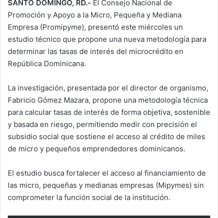
SANTO DOMINGO, RD.-
El Consejo Nacional de
Promoción y Apoyo a la Micro, Pequeña y Mediana
Empresa (Promipyme), presentó este miércoles un
estudio técnico que propone una nueva metodología para
determinar las tasas de interés del microcrédito en
República Dominicana.
La investigación, presentada por el director de organismo,
Fabricio Gómez Mazara, propone una metodología técnica
para calcular tasas de interés de forma objetiva, sostenible
y basada en riesgo, permitiendo medir con precisión el
subsidio social que sostiene el acceso al crédito de miles
de micro y pequeños emprendedores dominicanos.
El estudio busca fortalecer el acceso al financiamiento de
las micro, pequeñas y medianas empresas (Mipymes) sin
comprometer la función social de la institución.