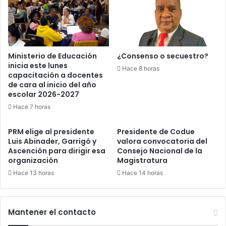
Ministerio de Educación
¿Consenso o secuestro?
inicia este lunes
Hace 8 horas
capacitación a docentes
de cara al inicio del año
escolar 2026-2027
Hace 7 horas
PRM elige al presidente
Presidente de Codue
Luis Abinader, Garrigó y
valora convocatoria del
Ascención para dirigir esa
Consejo Nacional de la
organización
Magistratura
Hace 13 horas
Hace 14 horas
Mantener el contacto