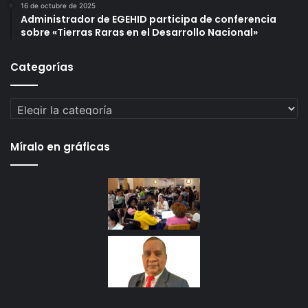
16 de octubre de 2025
Administrador de EGEHID participa de conferencia
sobre «Tierras Raras en el Desarrollo Nacional»
Categorías
Categorías
Míralo en gráficas