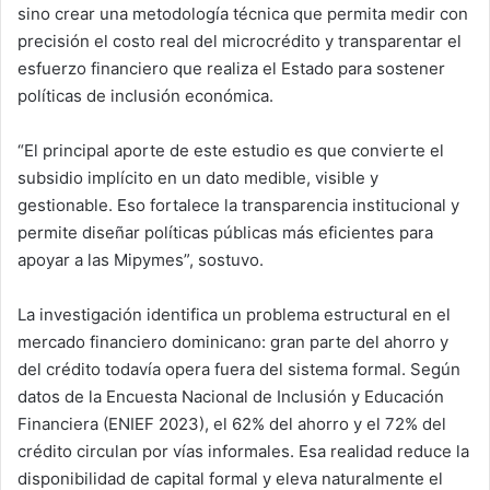
sino crear una metodología técnica que permita medir con
precisión el costo real del microcrédito y transparentar el
esfuerzo financiero que realiza el Estado para sostener
políticas de inclusión económica.
“El principal aporte de este estudio es que convierte el
subsidio implícito en un dato medible, visible y
gestionable. Eso fortalece la transparencia institucional y
permite diseñar políticas públicas más eficientes para
apoyar a las Mipymes”, sostuvo.
La investigación identifica un problema estructural en el
mercado financiero dominicano: gran parte del ahorro y
del crédito todavía opera fuera del sistema formal. Según
datos de la Encuesta Nacional de Inclusión y Educación
Financiera (ENIEF 2023), el 62% del ahorro y el 72% del
crédito circulan por vías informales. Esa realidad reduce la
disponibilidad de capital formal y eleva naturalmente el