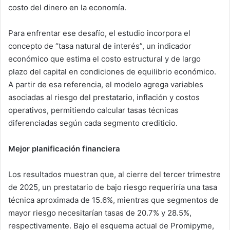
costo del dinero en la economía.
Para enfrentar ese desafío, el estudio incorpora el
concepto de “tasa natural de interés”, un indicador
económico que estima el costo estructural y de largo
plazo del capital en condiciones de equilibrio económico.
A partir de esa referencia, el modelo agrega variables
asociadas al riesgo del prestatario, inflación y costos
operativos, permitiendo calcular tasas técnicas
diferenciadas según cada segmento crediticio.
Mejor planificación financiera
Los resultados muestran que, al cierre del tercer trimestre
de 2025, un prestatario de bajo riesgo requeriría una tasa
técnica aproximada de 15.6%, mientras que segmentos de
mayor riesgo necesitarían tasas de 20.7% y 28.5%,
respectivamente. Bajo el esquema actual de Promipyme,