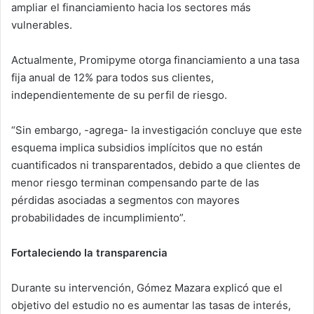
ampliar el financiamiento hacia los sectores más
vulnerables.
Actualmente, Promipyme otorga financiamiento a una tasa
fija anual de 12% para todos sus clientes,
independientemente de su perfil de riesgo.
“Sin embargo, -agrega- la investigación concluye que este
esquema implica subsidios implícitos que no están
cuantificados ni transparentados, debido a que clientes de
menor riesgo terminan compensando parte de las
pérdidas asociadas a segmentos con mayores
probabilidades de incumplimiento”.
Fortaleciendo la transparencia
Durante su intervención, Gómez Mazara explicó que el
objetivo del estudio no es aumentar las tasas de interés,