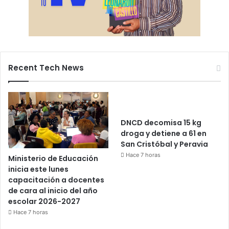
Recent Tech News
DNCD decomisa 15 kg
droga y detiene a 61 en
San Cristóbal y Peravia
Hace 7 horas
Ministerio de Educación
inicia este lunes
capacitación a docentes
de cara al inicio del año
escolar 2026-2027
Hace 7 horas