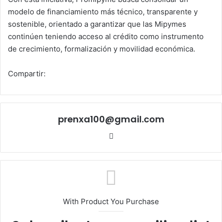
modelo de financiamiento más técnico, transparente y
sostenible, orientado a garantizar que las Mipymes
continúen teniendo acceso al crédito como instrumento
de crecimiento, formalización y movilidad económica.
Compartir:
prenxa100@gmail.com
Sitio
web
With Product You Purchase