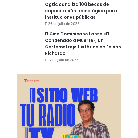
Ogtic canaliza 100 becas de
capacitación tecnológica para
instituciones públicas
26 de julio de 2025
El Cine Dominicano Lanza «El
Condenado a Muerte», Un
Cortometraje Histórico de Edison
Pichardo
17 de julio de 2025