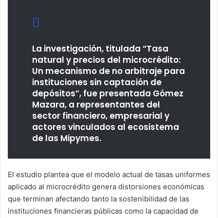
La investigación, titulada “Tasa
natural y precios del microcrédito:
Un mecanismo de no arbitraje para
instituciones sin captación de
depósitos”, fue presentada Gómez
Mazara, a representantes del
sector financiero, empresarial y
actores vinculados al ecosistema
de las Mipymes.
El estudio plantea que el modelo actual de tasas uniformes
aplicado al microcrédito genera distorsiones económicas
que terminan afectando tanto la sostenibilidad de las
instituciones financieras públicas como la capacidad de