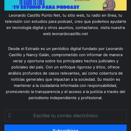
Leonardo Castillo Punto Net, tu sitio web, tu radio en línea, tu
televisión con estudios para podcast, creo que podemos ayudarte
en tecnología digital y otros asuntos, contactanos. visita nuestra
web leonardocastillo.net
Desde el Estrado es un periódico digital fundado por Leonardo
Castillo y Nancy Galán, comprometido con informar de manera
veraz y oportuna sobre los principales hechos judiciales y
policiales del país. Con un enfoque riguroso y ético, ofrece
análisis profundos de casos relevantes, así como cobertura de
noticias generales que impactan a la sociedad. Su misión es
mantener a la ciudadanía informada con responsabilidad,
promoviendo la transparencia y el acceso a la justicia a través del
periodismo independiente y profesional.
Escribe
tu
correo
electrónico